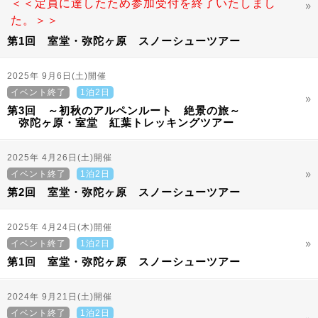
＜＜定員に達したため参加受付を終了いたしまし
た。＞＞
第1回 室堂・弥陀ヶ原 スノーシューツアー
2025年 9月6日(土)開催
イベント終了
1泊2日
第3回 ～初秋のアルペンルート 絶景の旅～
弥陀ヶ原・室堂 紅葉トレッキングツアー
2025年 4月26日(土)開催
イベント終了
1泊2日
第2回 室堂・弥陀ヶ原 スノーシューツアー
2025年 4月24日(木)開催
イベント終了
1泊2日
第1回 室堂・弥陀ヶ原 スノーシューツアー
2024年 9月21日(土)開催
イベント終了
1泊2日