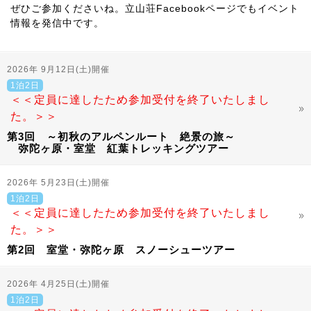
ぜひご参加くださいね。立山荘Facebookページでもイベント
情報を発信中です。
2026年 9月12日(土)開催
1泊2日
＜＜定員に達したため参加受付を終了いたしまし
た。＞＞
第3回 ～初秋のアルペンルート 絶景の旅～
弥陀ヶ原・室堂 紅葉トレッキングツアー
2026年 5月23日(土)開催
1泊2日
＜＜定員に達したため参加受付を終了いたしまし
た。＞＞
第2回 室堂・弥陀ヶ原 スノーシューツアー
2026年 4月25日(土)開催
1泊2日