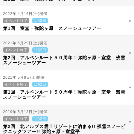
2022年 4月16日(土)開催
イベント終了
1泊2日
第1回 室堂・弥陀ヶ原 スノーシューツアー
2021年 5月29日(土)開催
イベント終了
1泊2日
第2回 アルペンルート５０周年！弥陀ヶ原・室堂 残雪
スノーシューツアー
2021年 5月8日(土)開催
イベント終了
1泊2日
第1回 アルペンルート５０周年！弥陀ヶ原・室堂 残雪
スノーシューツアー
2019年 5月18日(土)開催
イベント終了
1泊2日
第2回 北アルプス雲上リゾートに泊まる!! 残雪スノーピ
クニックツアー!! 弥陀ヶ原・室堂平