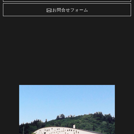
お問合せフォーム