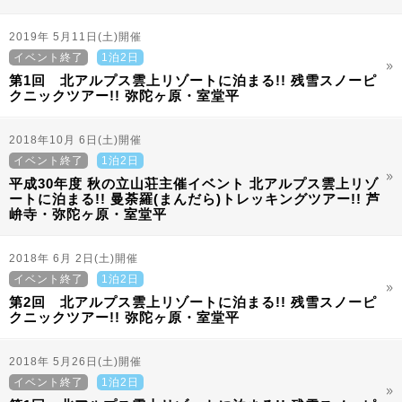
2019年 5月11日(土)開催
イベント終了
1泊2日
第1回 北アルプス雲上リゾートに泊まる!! 残雪スノーピ
クニックツアー!! 弥陀ヶ原・室堂平
2018年10月 6日(土)開催
イベント終了
1泊2日
平成30年度 秋の立山荘主催イベント 北アルプス雲上リゾ
ートに泊まる!! 曼荼羅(まんだら)トレッキングツアー!! 芦
峅寺・弥陀ヶ原・室堂平
2018年 6月 2日(土)開催
イベント終了
1泊2日
第2回 北アルプス雲上リゾートに泊まる!! 残雪スノーピ
クニックツアー!! 弥陀ヶ原・室堂平
2018年 5月26日(土)開催
イベント終了
1泊2日