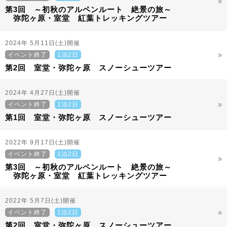
第3回 ～初秋のアルペンルート 絶景の旅～
弥陀ヶ原・室堂 紅葉トレッキングツアー
2024年 5月11日(土)開催
イベント終了
1泊2日
第2回 室堂・弥陀ヶ原 スノーシューツアー
2024年 4月27日(土)開催
イベント終了
1泊2日
第1回 室堂・弥陀ヶ原 スノーシューツアー
2022年 9月17日(土)開催
イベント終了
1泊2日
第3回 ～初秋のアルペンルート 絶景の旅～
弥陀ヶ原・室堂 紅葉トレッキングツアー
2022年 5月7日(土)開催
イベント終了
1泊2日
第2回 室堂・弥陀ヶ原 スノーシューツアー