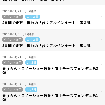
2016年9月24日(土)開催
イベント終了
１泊２日
2日間で走破！憧れの「歩くアルペンルート」第２弾
2016年9月3日(土)開催
イベント終了
１泊２日
2日間で走破！憧れの「歩くアルペンルート」第１弾
2016年5月21日(土)開催
イベント終了
1泊2日
春うらら・スノーシュー散策と雪上チーズフォンデュ第2
弾
2016年5月14日(土)開催
イベント終了
1泊2日
春うらら・スノーシュー散策と雪上チーズフォンデュ第1
弾