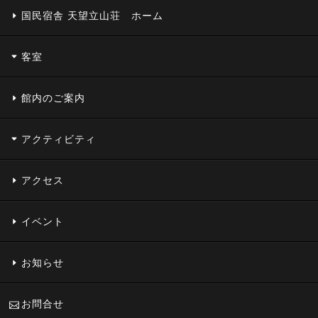
国民宿舎 天望立山荘 ホーム
客室
館内のご案内
アクティビティ
アクセス
イベント
お知らせ
お問合せ