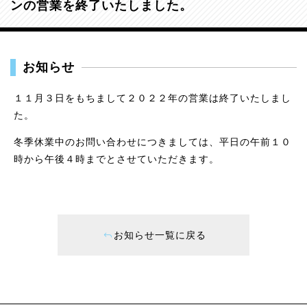
ンの営業を終了いたしました。
お知らせ
１１月３日をもちまして２０２２年の営業は終了いたしまし
た。
冬季休業中のお問い合わせにつきましては、平日の午前１０
時から午後４時までとさせていただきます。
お知らせ一覧に戻る